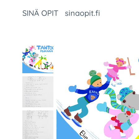
SINÄ OPIT sinaopit.fi