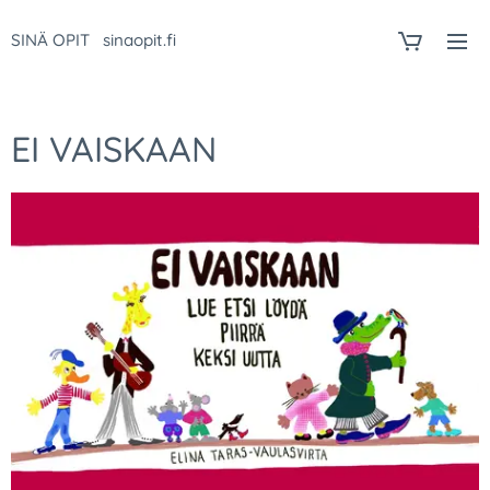
SINÄ OPIT sinaopit.fi
EI VAISKAAN