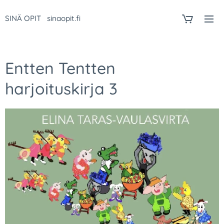
SINÄ OPIT sinaopit.fi
Entten Tentten
harjoituskirja 3